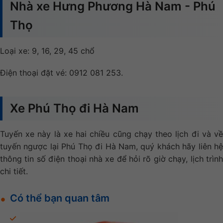
Nhà xe Hưng Phương Hà Nam - Phú
Thọ
Loại xe: 9, 16, 29, 45 chổ
Điện thoại đặt vé: 0912 081 253.
Xe Phú Thọ đi Hà Nam
Tuyến xe này là xe hai chiều cũng chạy theo lịch đi và về
tuyến ngược lại Phú Thọ đi Hà Nam, quý khách hãy liên hệ
thông tin số điện thoại nhà xe để hỏi rõ giờ chạy, lịch trình
chi tiết.
Có thể bạn quan tâm