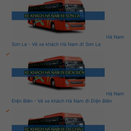
Hà Nam
Sơn La - Vé xe khách Hà Nam đi Sơn La
Hà Nam
Điện Biên - Vé xe khách Hà Nam đi Điện Biên