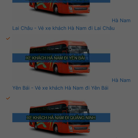
Hà Nam
Lai Châu - Vé xe khách Hà Nam đi Lai Châu
Hà Nam
Yên Bái - Vé xe khách Hà Nam đi Yên Bái