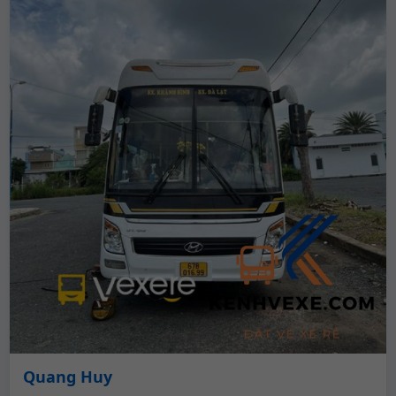
Quang Huy