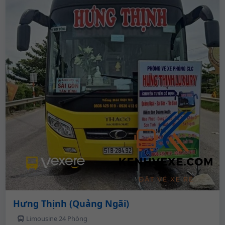
Hưng Thịnh (Quảng Ngãi)
Limousine 24 Phòng